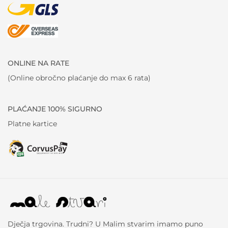
ONLINE NA RATE
(Online obročno plaćanje do max 6 rata)
PLAĆANJE 100% SIGURNO
Platne kartice
Dječja trgovina. Trudni? U Malim stvarim imamo puno