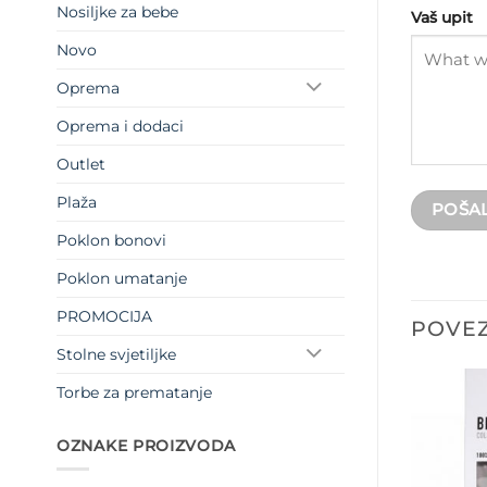
Nosiljke za bebe
Vaš upit
Novo
Oprema
Oprema i dodaci
Outlet
Plaža
Poklon bonovi
Poklon umatanje
PROMOCIJA
POVEZ
Stolne svjetiljke
Torbe za prematanje
OZNAKE PROIZVODA