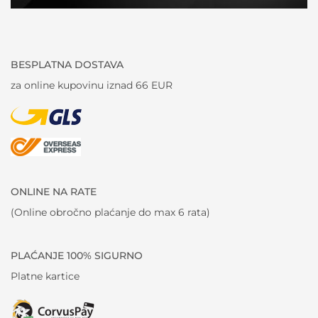
BESPLATNA DOSTAVA
za online kupovinu iznad 66 EUR
ONLINE NA RATE
(Online obročno plaćanje do max 6 rata)
PLAĆANJE 100% SIGURNO
Platne kartice