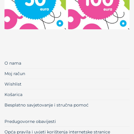
O nama
Moj račun
Wishlist
Košarica
Besplatno savjetovanje i stručna pomoć
Predugovorne obavijesti
Opća pravila i uvjeti korištenja internetske stranice