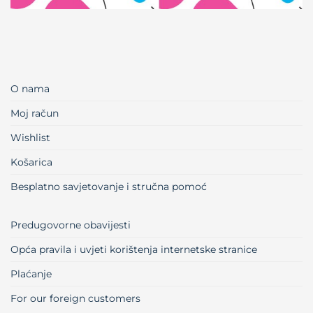
O nama
Moj račun
Wishlist
Košarica
Besplatno savjetovanje i stručna pomoć
Predugovorne obavijesti
Opća pravila i uvjeti korištenja internetske stranice
Plaćanje
For our foreign customers