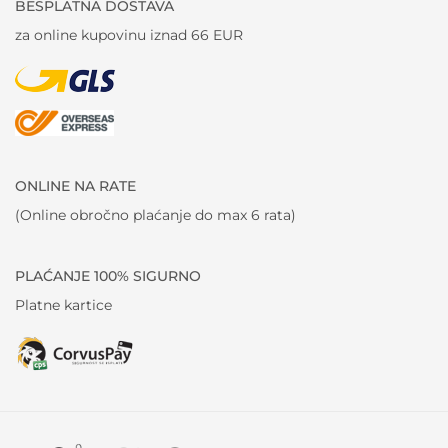
BESPLATNA DOSTAVA
za online kupovinu iznad 66 EUR
ONLINE NA RATE
(Online obročno plaćanje do max 6 rata)
PLAĆANJE 100% SIGURNO
Platne kartice