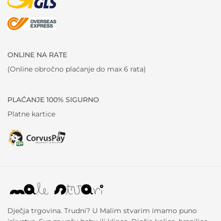
ONLINE NA RATE
(Online obročno plaćanje do max 6 rata)
PLAĆANJE 100% SIGURNO
Platne kartice
Dječja trgovina. Trudni? U Malim stvarim imamo puno