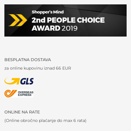
BESPLATNA DOSTAVA
za online kupovinu iznad 66 EUR
ONLINE NA RATE
(Online obročno plaćanje do max 6 rata)