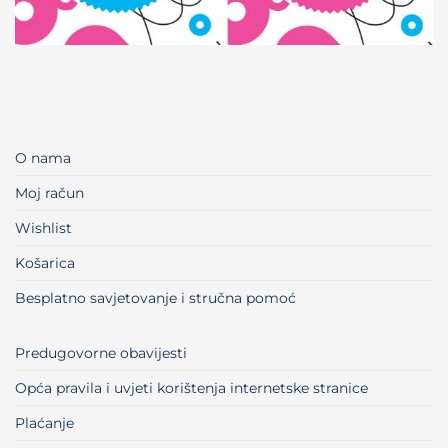
O nama
Moj račun
Wishlist
Košarica
Besplatno savjetovanje i stručna pomoć
Predugovorne obavijesti
Opća pravila i uvjeti korištenja internetske stranice
Plaćanje