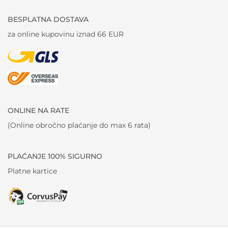
BESPLATNA DOSTAVA
za online kupovinu iznad 66 EUR
ONLINE NA RATE
(Online obročno plaćanje do max 6 rata)
PLAĆANJE 100% SIGURNO
Platne kartice