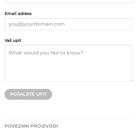
Email adresa
Vaš upit
POVEZANI PROIZVODI