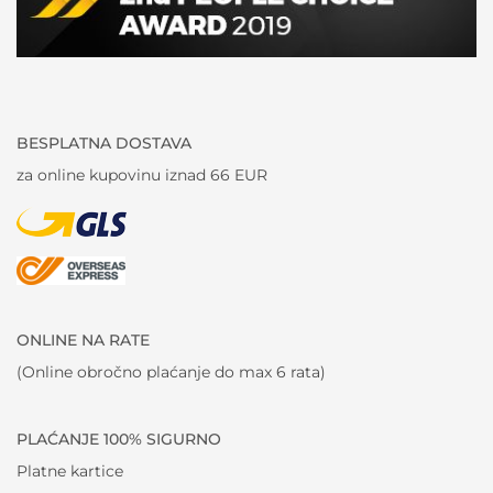
BESPLATNA DOSTAVA
za online kupovinu iznad 66 EUR
ONLINE NA RATE
(Online obročno plaćanje do max 6 rata)
PLAĆANJE 100% SIGURNO
Platne kartice