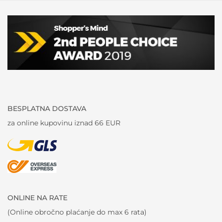
BESPLATNA DOSTAVA
za online kupovinu iznad 66 EUR
ONLINE NA RATE
(Online obročno plaćanje do max 6 rata)