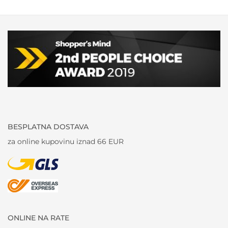
BESPLATNA DOSTAVA
za online kupovinu iznad 66 EUR
ONLINE NA RATE