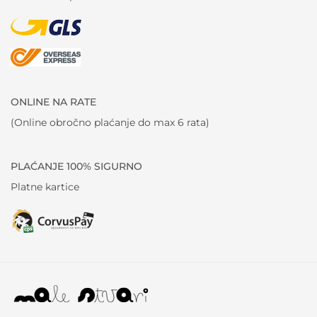
ONLINE NA RATE
(Online obročno plaćanje do max 6 rata)
PLAĆANJE 100% SIGURNO
Platne kartice