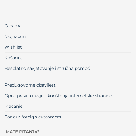
O nama
Moj račun
Wishlist
Košarica
Besplatno savjetovanje i stručna pomoć
Predugovorne obavijesti
Opća pravila i uvjeti korištenja internetske stranice
Plaćanje
For our foreign customers
IMATE PITANJA?