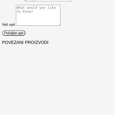
Vaš upit
POVEZANI PROIZVODI