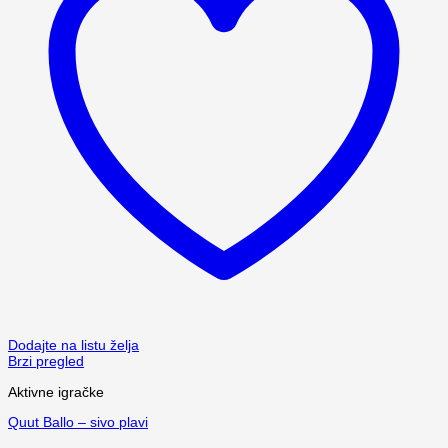
Dodajte na listu želja
Brzi pregled
Aktivne igračke
Quut Ballo – sivo plavi