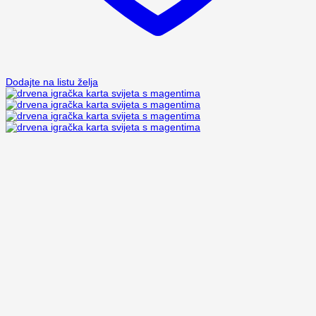
Dodajte na listu želja