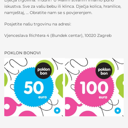
iskustva. Sve za vašu bebu ili klinca. Dječja kolica, hranilice,
namještaj, … Obratite nam se s povjerenjem.
Posjetite našu trgovinu na adresi:
Vjenceslava Richtera 4 (Bundek centar), 10020 Zagreb
POKLON BONOVI