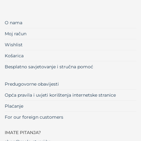
O nama
Moj račun
Wishlist
Košarica
Besplatno savjetovanje i stručna pomoć
Predugovorne obavijesti
Opća pravila i uvjeti korištenja internetske stranice
Plaćanje
For our foreign customers
IMATE PITANJA?