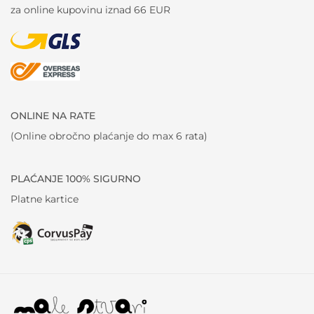
za online kupovinu iznad 66 EUR
ONLINE NA RATE
(Online obročno plaćanje do max 6 rata)
PLAĆANJE 100% SIGURNO
Platne kartice