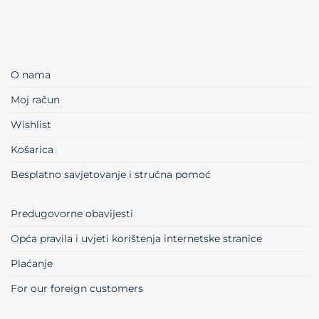
O nama
Moj račun
Wishlist
Košarica
Besplatno savjetovanje i stručna pomoć
Predugovorne obavijesti
Opća pravila i uvjeti korištenja internetske stranice
Plaćanje
For our foreign customers