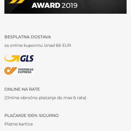
BESPLATNA DOSTAVA
za online kupovinu iznad 66 EUR
ONLINE NA RATE
(Online obročno plaćanje do max 6 rata)
PLAĆANJE 100% SIGURNO
Platne kartice