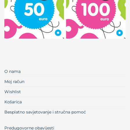
O nama
Moj račun
Wishlist
Košarica
Besplatno savjetovanje i stručna pomoć
Predugovorne obavijesti