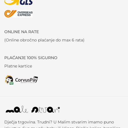
ONLINE NA RATE
(Online obročno plaćanje do max 6 rata)
PLAĆANJE 100% SIGURNO
Platne kartice
Dječja trgovina. Trudni? U Malim stvarim imamo puno