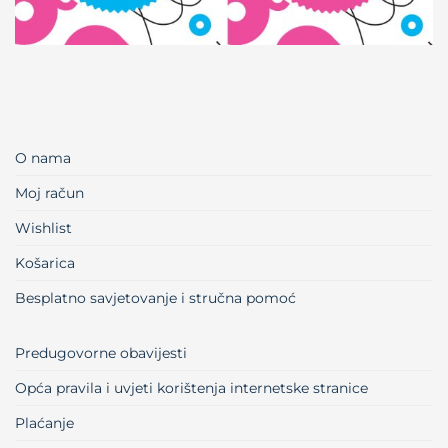
O nama
Moj račun
Wishlist
Košarica
Besplatno savjetovanje i stručna pomoć
Predugovorne obavijesti
Opća pravila i uvjeti korištenja internetske stranice
Plaćanje