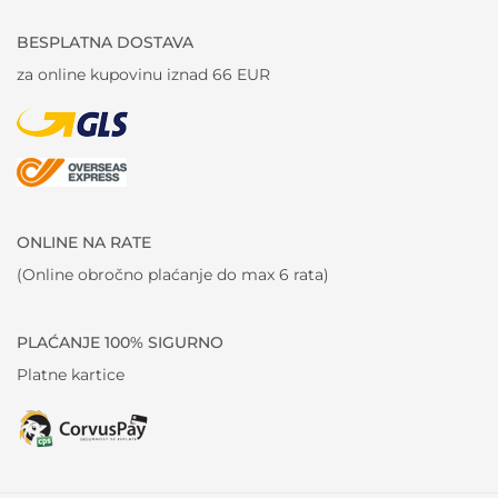
BESPLATNA DOSTAVA
za online kupovinu iznad 66 EUR
ONLINE NA RATE
(Online obročno plaćanje do max 6 rata)
PLAĆANJE 100% SIGURNO
Platne kartice