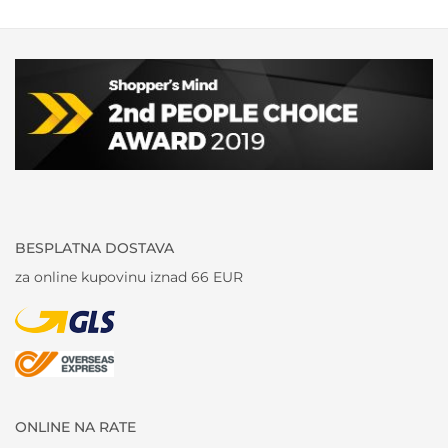
BESPLATNA DOSTAVA
za online kupovinu iznad 66 EUR
ONLINE NA RATE