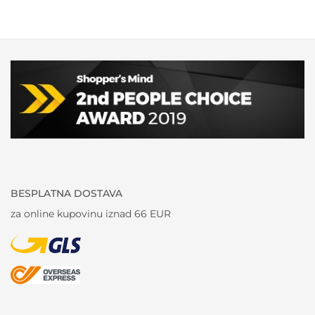
BESPLATNA DOSTAVA
za online kupovinu iznad 66 EUR