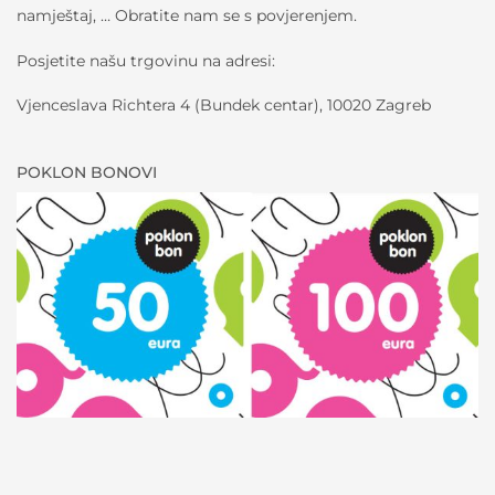
namještaj, … Obratite nam se s povjerenjem.
Posjetite našu trgovinu na adresi:
Vjenceslava Richtera 4 (Bundek centar), 10020 Zagreb
POKLON BONOVI