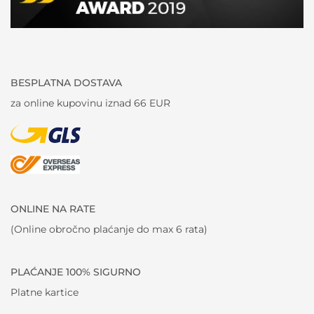
BESPLATNA DOSTAVA
za online kupovinu iznad 66 EUR
ONLINE NA RATE
(Online obročno plaćanje do max 6 rata)
PLAĆANJE 100% SIGURNO
Platne kartice