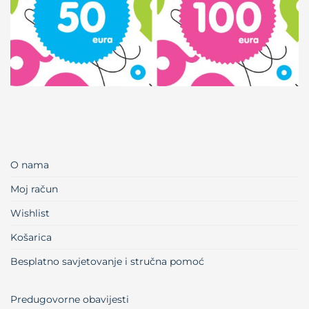
O nama
Moj račun
Wishlist
Košarica
Besplatno savjetovanje i stručna pomoć
Predugovorne obavijesti