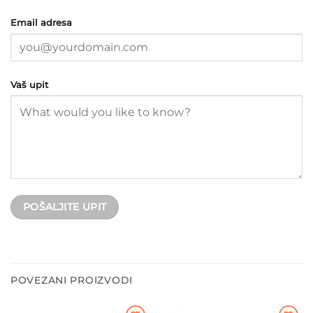
Email adresa
Vaš upit
POVEZANI PROIZVODI