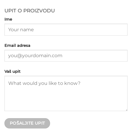
UPIT O PROIZVODU
Ime
Email adresa
Vaš upit