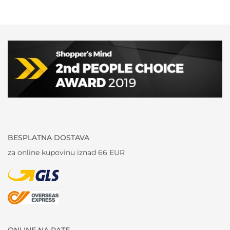
BESPLATNA DOSTAVA
za online kupovinu iznad 66 EUR
ONLINE NA RATE