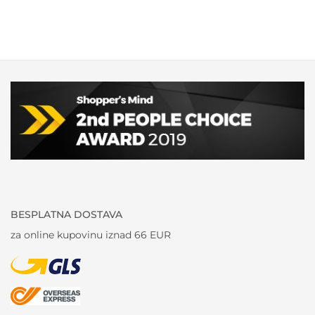
BESPLATNA DOSTAVA
za online kupovinu iznad 66 EUR