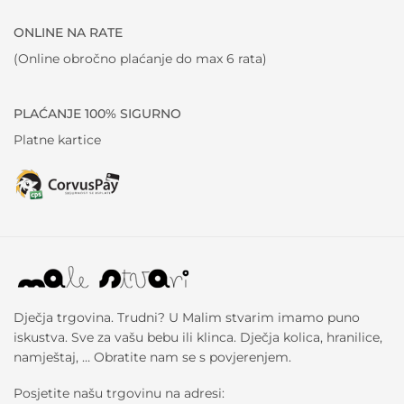
ONLINE NA RATE
(Online obročno plaćanje do max 6 rata)
PLAĆANJE 100% SIGURNO
Platne kartice
Dječja trgovina. Trudni? U Malim stvarim imamo puno
iskustva. Sve za vašu bebu ili klinca. Dječja kolica, hranilice,
namještaj, … Obratite nam se s povjerenjem.
Posjetite našu trgovinu na adresi: