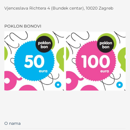
Vjenceslava Richtera 4 (Bundek centar), 10020 Zagreb
POKLON BONOVI
O nama