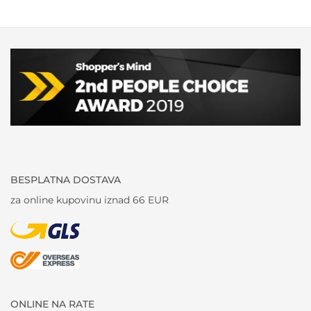
BESPLATNA DOSTAVA
za online kupovinu iznad 66 EUR
ONLINE NA RATE