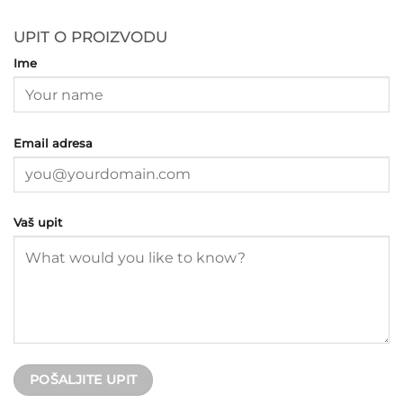
UPIT O PROIZVODU
Ime
Email adresa
Vaš upit