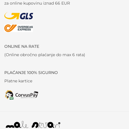
za online kupovinu iznad 66 EUR
ONLINE NA RATE
(Online obročno plaćanje do max 6 rata)
PLAĆANJE 100% SIGURNO
Platne kartice