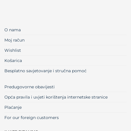
O nama
Moj račun
Wishlist
Košarica
Besplatno savjetovanje i stručna pomoć
Predugovorne obavijesti
Opća pravila i uvjeti korištenja internetske stranice
Plaćanje
For our foreign customers