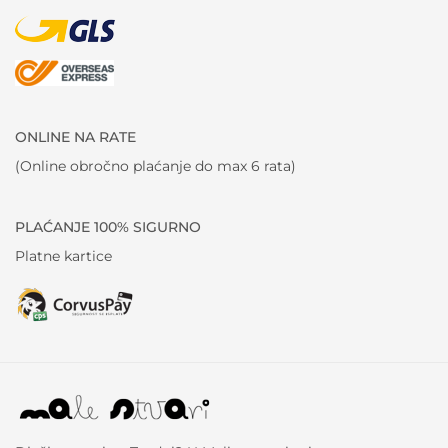
ONLINE NA RATE
(Online obročno plaćanje do max 6 rata)
PLAĆANJE 100% SIGURNO
Platne kartice