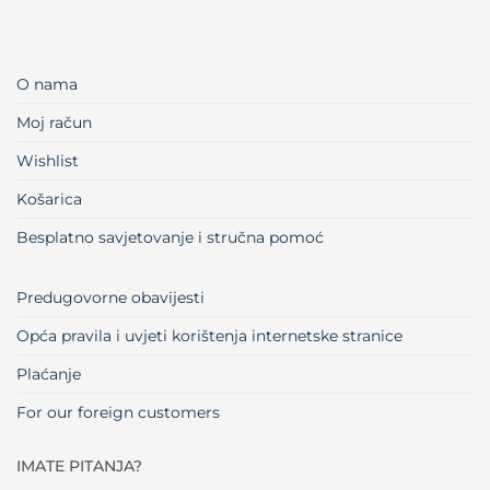
O nama
Moj račun
Wishlist
Košarica
Besplatno savjetovanje i stručna pomoć
Predugovorne obavijesti
Opća pravila i uvjeti korištenja internetske stranice
Plaćanje
For our foreign customers
IMATE PITANJA?