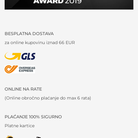
BESPLATNA DOSTAVA
za online kupovinu iznad 66 EUR
ONLINE NA RATE
(Online obročno plaćanje do max 6 rata)
PLAĆANJE 100% SIGURNO
Platne kartice