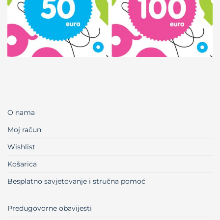
O nama
Moj račun
Wishlist
Košarica
Besplatno savjetovanje i stručna pomoć
Predugovorne obavijesti