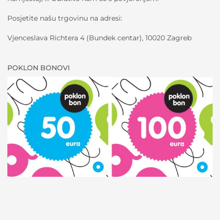
Posjetite našu trgovinu na adresi:
Vjenceslava Richtera 4 (Bundek centar), 10020 Zagreb
POKLON BONOVI