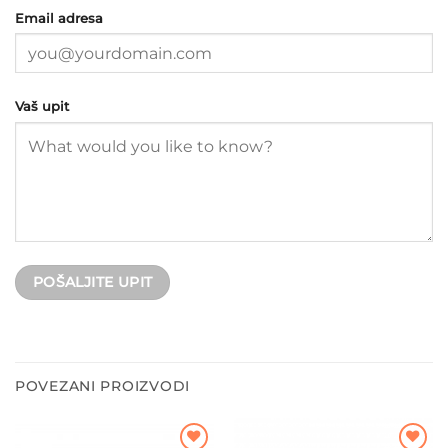
Email adresa
Vaš upit
POVEZANI PROIZVODI