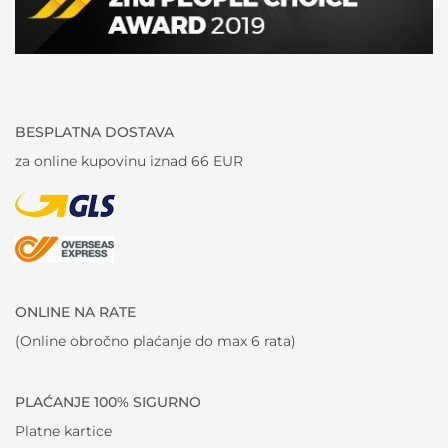
BESPLATNA DOSTAVA
za online kupovinu iznad 66 EUR
ONLINE NA RATE
(Online obročno plaćanje do max 6 rata)
PLAĆANJE 100% SIGURNO
Platne kartice