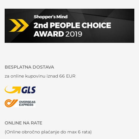
BESPLATNA DOSTAVA
za online kupovinu iznad 66 EUR
ONLINE NA RATE
(Online obročno plaćanje do max 6 rata)