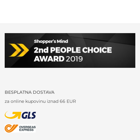
BESPLATNA DOSTAVA
za online kupovinu iznad 66 EUR