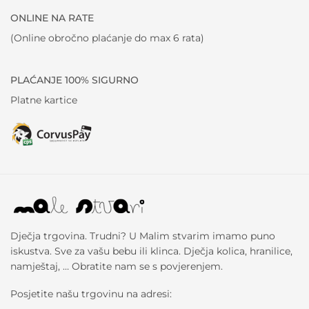
ONLINE NA RATE
(Online obročno plaćanje do max 6 rata)
PLAĆANJE 100% SIGURNO
Platne kartice
Dječja trgovina. Trudni? U Malim stvarim imamo puno
iskustva. Sve za vašu bebu ili klinca. Dječja kolica, hranilice,
namještaj, … Obratite nam se s povjerenjem.
Posjetite našu trgovinu na adresi: