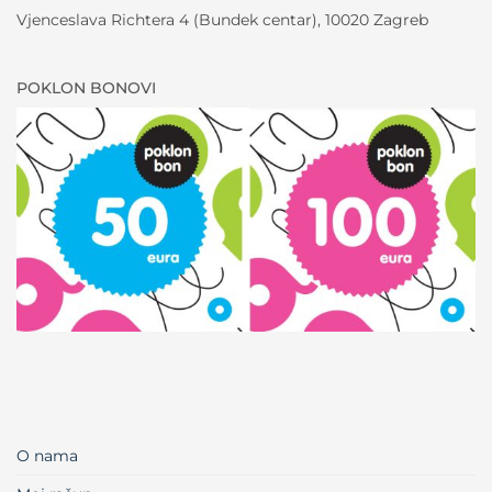
Vjenceslava Richtera 4 (Bundek centar), 10020 Zagreb
POKLON BONOVI
O nama