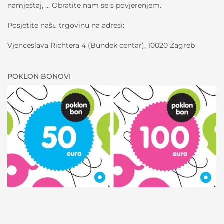
namještaj, … Obratite nam se s povjerenjem.
Posjetite našu trgovinu na adresi:
Vjenceslava Richtera 4 (Bundek centar), 10020 Zagreb
POKLON BONOVI