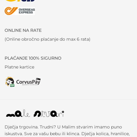
ONLINE NA RATE
(Online obročno plaćanje do max 6 rata)
PLAĆANJE 100% SIGURNO
Platne kartice
Dječja trgovina. Trudni? U Malim stvarim imamo puno
iskustva. Sve za vašu bebu ili klinca. Dječja kolica, hranilice,