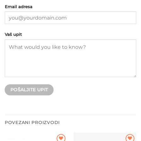
Email adresa
Vaš upit
POVEZANI PROIZVODI