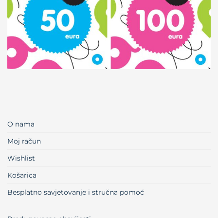
O nama
Moj račun
Wishlist
Košarica
Besplatno savjetovanje i stručna pomoć