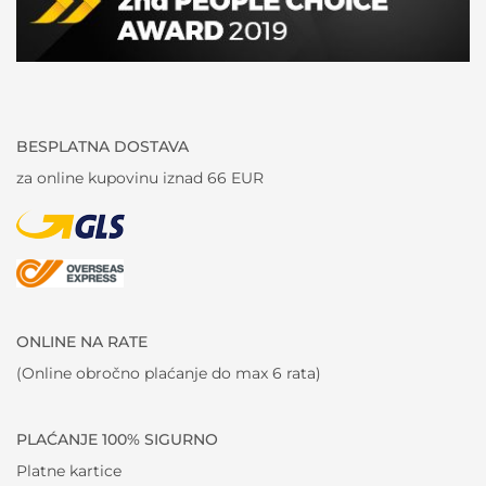
BESPLATNA DOSTAVA
za online kupovinu iznad 66 EUR
ONLINE NA RATE
(Online obročno plaćanje do max 6 rata)
PLAĆANJE 100% SIGURNO
Platne kartice