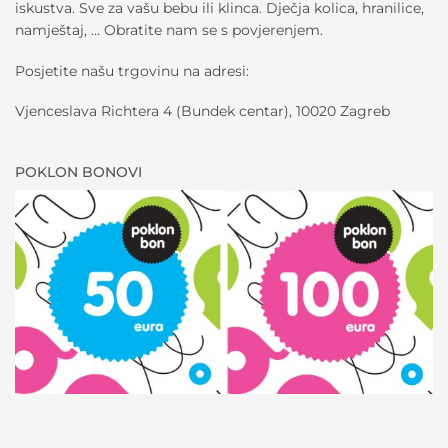
iskustva. Sve za vašu bebu ili klinca. Dječja kolica, hranilice,
namještaj, … Obratite nam se s povjerenjem.
Posjetite našu trgovinu na adresi:
Vjenceslava Richtera 4 (Bundek centar), 10020 Zagreb
POKLON BONOVI