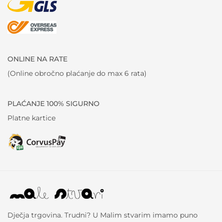
ONLINE NA RATE
(Online obročno plaćanje do max 6 rata)
PLAĆANJE 100% SIGURNO
Platne kartice
Dječja trgovina. Trudni? U Malim stvarim imamo puno