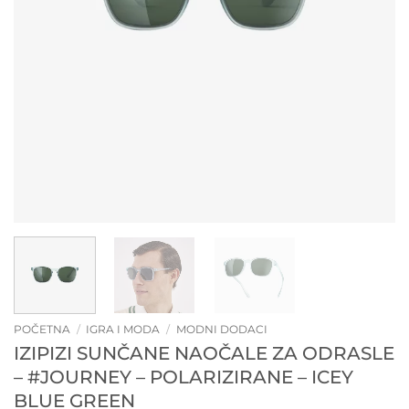
POČETNA
/
IGRA I MODA
/
MODNI DODACI
IZIPIZI SUNČANE NAOČALE ZA ODRASLE
– #JOURNEY – POLARIZIRANE – ICEY
BLUE GREEN