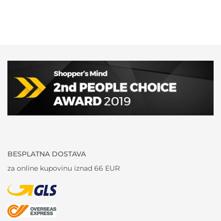
BESPLATNA DOSTAVA
za online kupovinu iznad 66 EUR