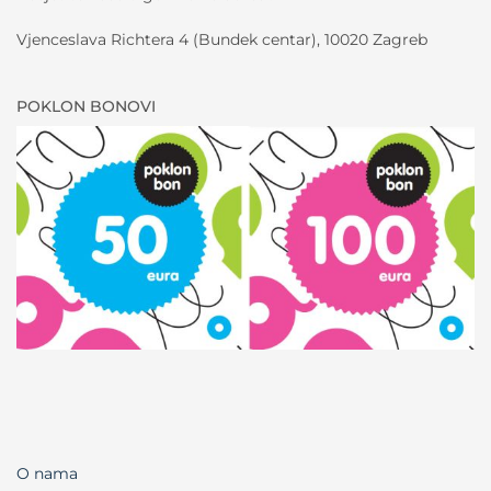
Vjenceslava Richtera 4 (Bundek centar), 10020 Zagreb
POKLON BONOVI
O nama