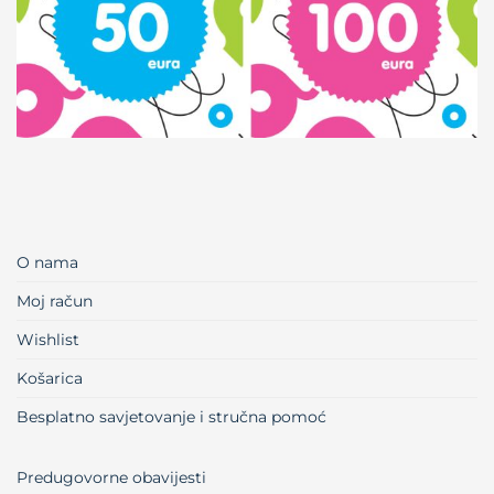
O nama
Moj račun
Wishlist
Košarica
Besplatno savjetovanje i stručna pomoć
Predugovorne obavijesti