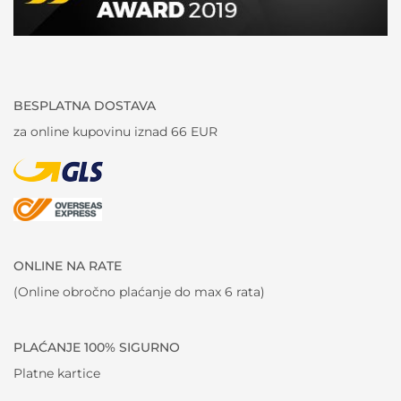
BESPLATNA DOSTAVA
za online kupovinu iznad 66 EUR
ONLINE NA RATE
(Online obročno plaćanje do max 6 rata)
PLAĆANJE 100% SIGURNO
Platne kartice