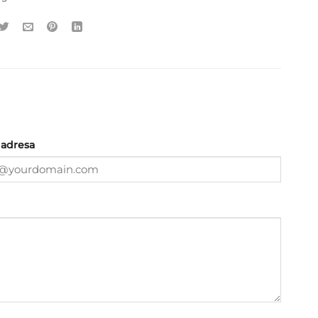
 adresa