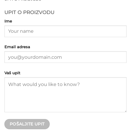
UPIT O PROIZVODU
Ime
Email adresa
Vaš upit