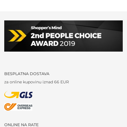
BESPLATNA DOSTAVA
za online kupovinu iznad 66 EUR
ONLINE NA RATE