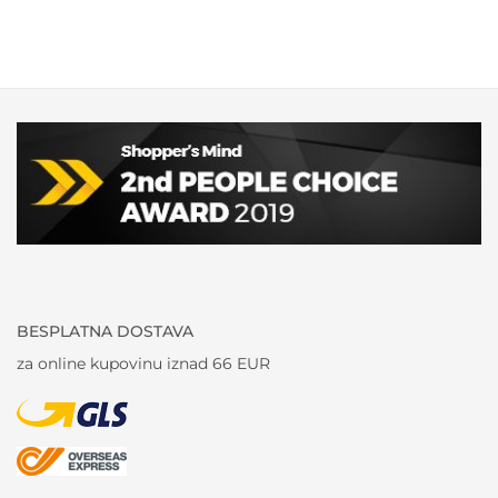
BESPLATNA DOSTAVA
za online kupovinu iznad 66 EUR