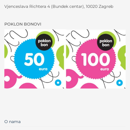
Vjenceslava Richtera 4 (Bundek centar), 10020 Zagreb
POKLON BONOVI
O nama