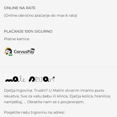
ONLINE NA RATE
(Online obročno plaćanje do max 6 rata)
PLAĆANJE 100% SIGURNO
Platne kartice
Dječja trgovina. Trudni? U Malim stvarim imamo puno
iskustva. Sve za vašu bebu ili klinca. Dječja kolica, hranilice,
namještaj, … Obratite nam se s povjerenjem.
Posjetite našu trgovinu na adresi: