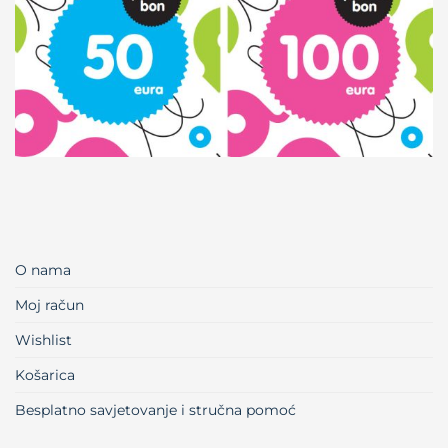
O nama
Moj račun
Wishlist
Košarica
Besplatno savjetovanje i stručna pomoć