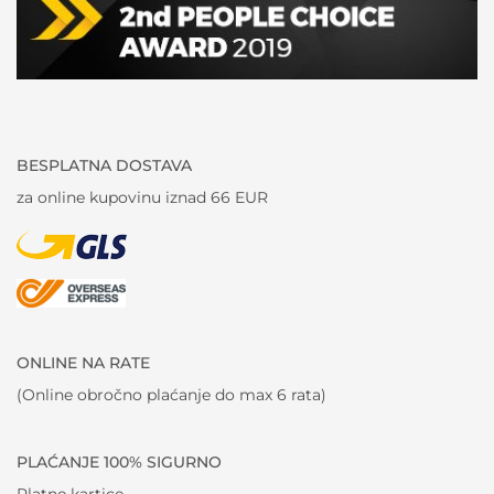
BESPLATNA DOSTAVA
za online kupovinu iznad 66 EUR
ONLINE NA RATE
(Online obročno plaćanje do max 6 rata)
PLAĆANJE 100% SIGURNO