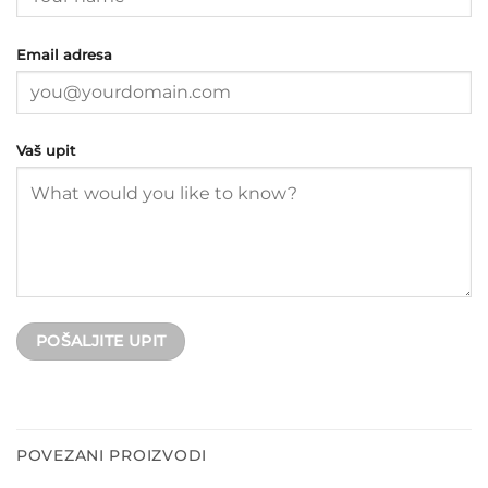
Email adresa
Vaš upit
POVEZANI PROIZVODI