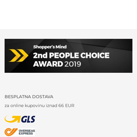
BESPLATNA DOSTAVA
za online kupovinu iznad 66 EUR