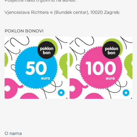
Vjenceslava Richtera 4 (Bundek centar), 10020 Zagreb
POKLON BONOVI
O nama