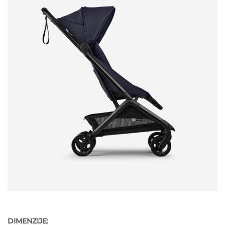
DIMENZIJE: