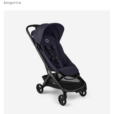
biogoriva