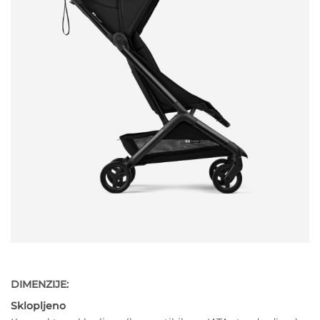
DIMENZIJE:
Sklopljeno