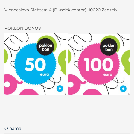
Vjenceslava Richtera 4 (Bundek centar), 10020 Zagreb
POKLON BONOVI
O nama