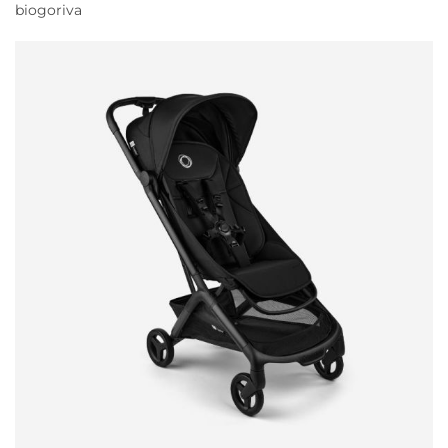
biogoriva