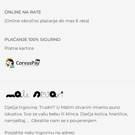
ONLINE NA RATE
(Online obročno plaćanje do max 6 rata)
PLAĆANJE 100% SIGURNO
Platne kartice
Dječja trgovina. Trudni? U Malim stvarim imamo puno
iskustva. Sve za vašu bebu ili klinca. Dječja kolica, hranilice,
namještaj, … Obratite nam se s povjerenjem.
Posjetite našu trgovinu na adresi: