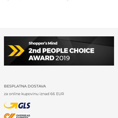
BESPLATNA DOSTAVA
za online kupovinu iznad 66 EUR