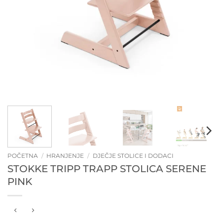
POČETNA
/
HRANJENJE
/
DJEČJE STOLICE I DODACI
STOKKE TRIPP TRAPP STOLICA SERENE
PINK