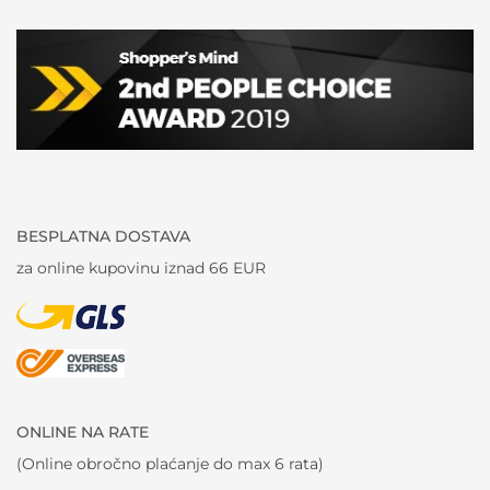
BESPLATNA DOSTAVA
za online kupovinu iznad 66 EUR
ONLINE NA RATE
(Online obročno plaćanje do max 6 rata)