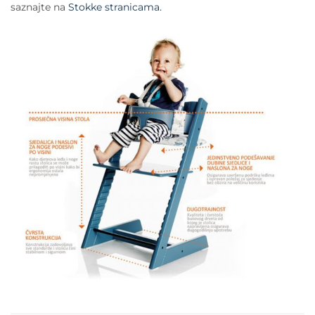
saznajte na
Stokke stranicama.