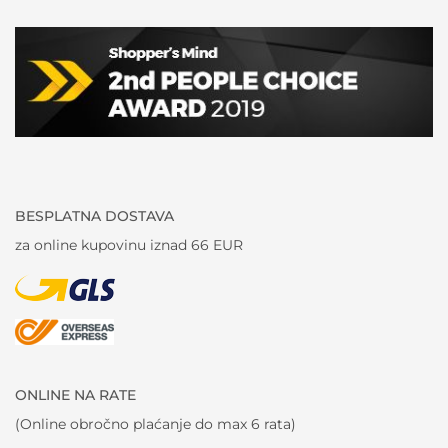
BESPLATNA DOSTAVA
za online kupovinu iznad 66 EUR
ONLINE NA RATE
(Online obročno plaćanje do max 6 rata)