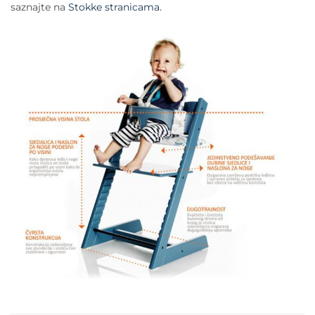
saznajte na
Stokke stranicama.