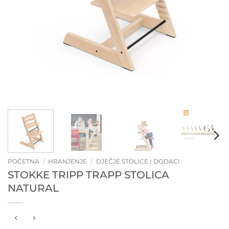
POČETNA
/
HRANJENJE
/
DJEČJE STOLICE I DODACI
STOKKE TRIPP TRAPP STOLICA
NATURAL