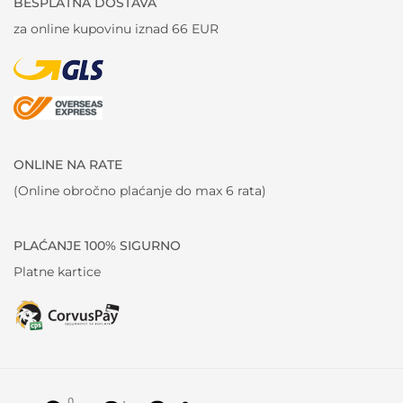
BESPLATNA DOSTAVA
za online kupovinu iznad 66 EUR
ONLINE NA RATE
(Online obročno plaćanje do max 6 rata)
PLAĆANJE 100% SIGURNO
Platne kartice