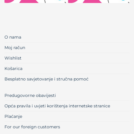
O nama
Moj račun
Wishlist
Košarica
Besplatno savjetovanje i stručna pomoć
Predugovorne obavijesti
Opća pravila i uvjeti korištenja internetske stranice
Plaćanje
For our foreign customers