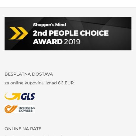
BESPLATNA DOSTAVA
za online kupovinu iznad 66 EUR
ONLINE NA RATE