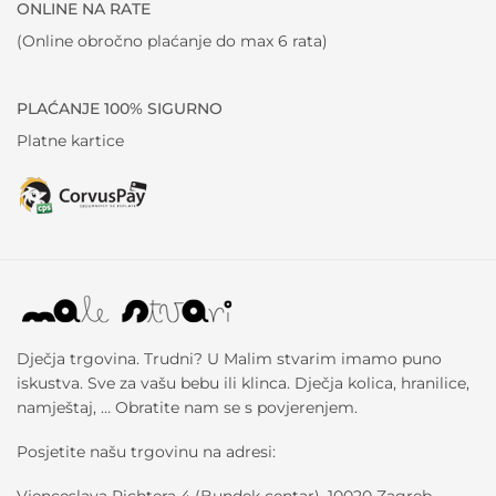
ONLINE NA RATE
(Online obročno plaćanje do max 6 rata)
PLAĆANJE 100% SIGURNO
Platne kartice
Dječja trgovina. Trudni? U Malim stvarim imamo puno
iskustva. Sve za vašu bebu ili klinca. Dječja kolica, hranilice,
namještaj, … Obratite nam se s povjerenjem.
Posjetite našu trgovinu na adresi: