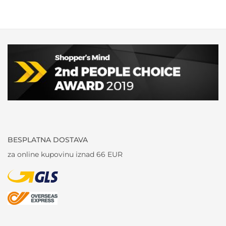
BESPLATNA DOSTAVA
za online kupovinu iznad 66 EUR