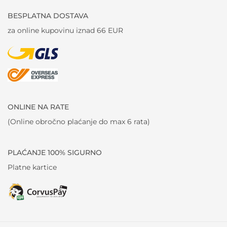
BESPLATNA DOSTAVA
za online kupovinu iznad 66 EUR
ONLINE NA RATE
(Online obročno plaćanje do max 6 rata)
PLAĆANJE 100% SIGURNO
Platne kartice